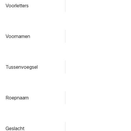
Voorletters
Voornamen
Tussenvoegsel
Roepnaam
Geslacht