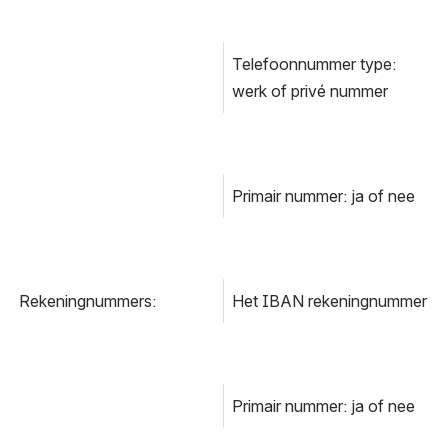
Telefoonnummer type: 
werk of privé nummer
Primair nummer: ja of nee
Rekeningnummers:
Het IBAN rekeningnummer
Primair nummer: ja of nee