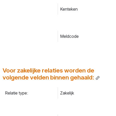
Kenteken
Meldcode
Voor zakelijke relaties worden de 
volgende velden binnen gehaald:
Relatie type:
Zakelijk