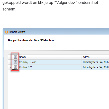
gekoppeld wordt en klik je op "Volgende>" onderin het 
scherm.
Open