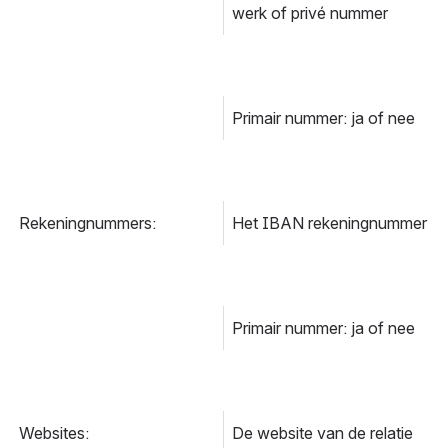
werk of privé nummer
Primair nummer: ja of nee
Rekeningnummers:
Het IBAN rekeningnummer
Primair nummer: ja of nee
Websites:
De website van de relatie