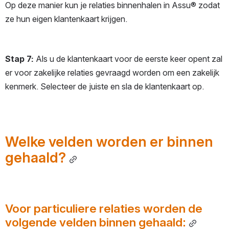
Op deze manier kun je relaties binnenhalen in Assu® zodat 
ze hun eigen klantenkaart krijgen.
Stap 7:
 Als u de klantenkaart voor de eerste keer opent zal 
er voor zakelijke relaties gevraagd worden om een zakelijk 
kenmerk. Selecteer de juiste en sla de klantenkaart op.
Welke velden worden er binnen 
gehaald?
Voor particuliere relaties worden de 
volgende velden binnen gehaald: