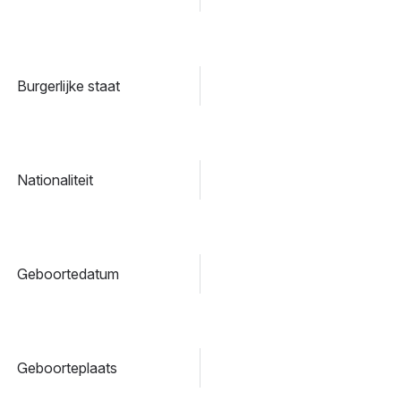
Burgerlijke staat
Nationaliteit
Geboortedatum
Geboorteplaats