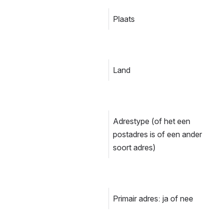
Plaats
Land
Adrestype (of het een 
postadres is of een ander 
soort adres)
Primair adres: ja of nee