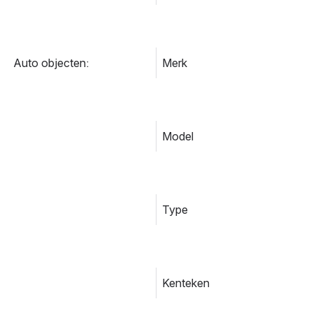
Auto objecten:
Merk
Model
Type
Kenteken