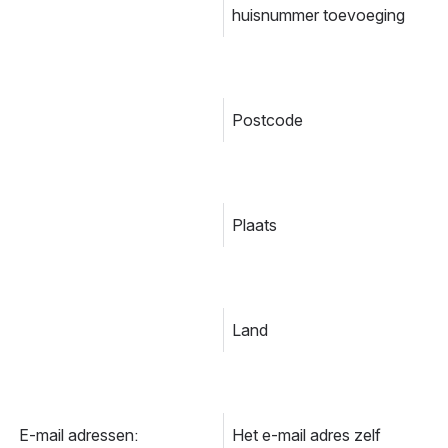
huisnummer toevoeging
Postcode
Plaats
Land
E-mail adressen:
Het e-mail adres zelf