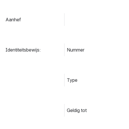
Aanhef
Identiteitsbewijs:
Nummer
Type
Geldig tot