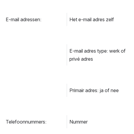
E-mail adressen:
Het e-mail adres zelf
E-mail adres type: werk of 
privé adres
Primair adres: ja of nee
Telefoonnummers:
Nummer