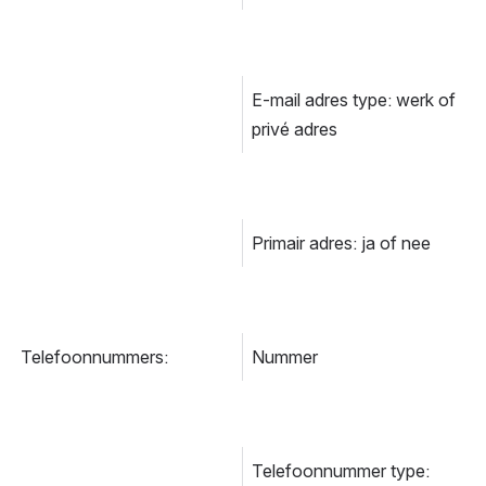
E-mail adres type: werk of 
privé adres
Primair adres: ja of nee
Telefoonnummers:
Nummer
Telefoonnummer type: 