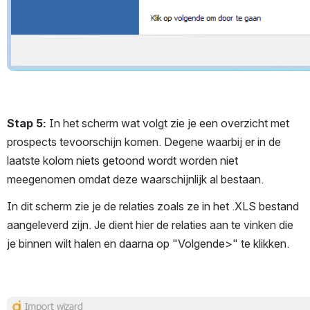
Stap 5:
 In het scherm wat volgt zie je een overzicht met 
prospects tevoorschijn komen. Degene waarbij er in de 
laatste kolom niets getoond wordt worden niet 
meegenomen omdat deze waarschijnlijk al bestaan.
In dit scherm zie je de relaties zoals ze in het .XLS bestand 
aangeleverd zijn. Je dient hier de relaties aan te vinken die 
je binnen wilt halen en daarna op "Volgende>" te klikken.
Open