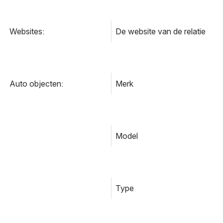
Websites:
De website van de relatie
Auto objecten:
Merk
Model
Type