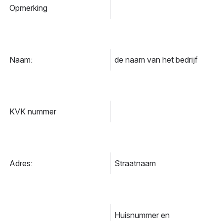
Opmerking
Naam:
de naam van het bedrijf
KVK nummer
Adres:
Straatnaam
Huisnummer en 