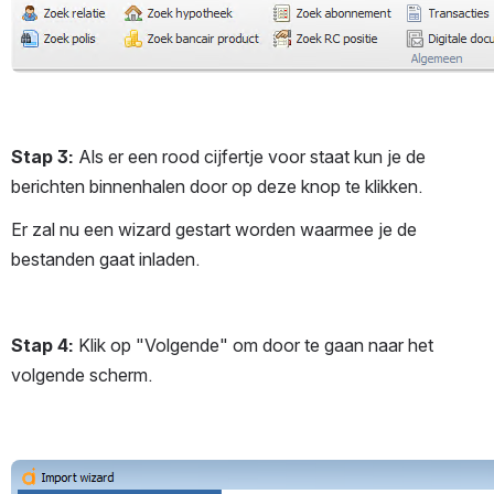
Stap 3:
 Als er een rood cijfertje voor staat kun je de 
berichten binnenhalen door op deze knop te klikken.
Er zal nu een wizard gestart worden waarmee je de 
bestanden gaat inladen.
Stap 4: 
Klik op "Volgende" om door te gaan naar het 
volgende scherm.
Open