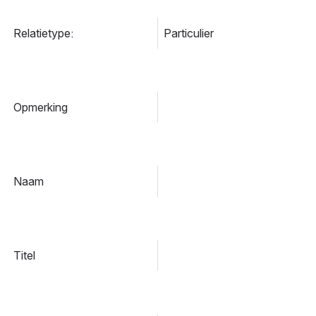
Relatietype:
Particulier
Opmerking
Naam
Titel