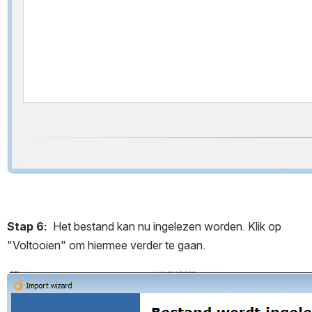
Stap 6: 
 Het bestand kan nu ingelezen worden. Klik op 
"Voltooien" om hiermee verder te gaan.
Open