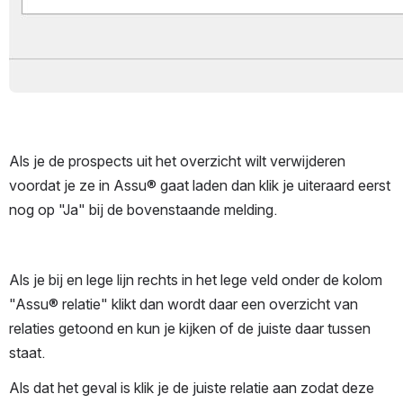
Als je de prospects uit het overzicht wilt verwijderen 
voordat je ze in Assu® gaat laden dan klik je uiteraard eerst 
nog op "Ja" bij de bovenstaande melding.
Als je bij en lege lijn rechts in het lege veld onder de kolom 
"Assu® relatie" klikt dan wordt daar een overzicht van 
relaties getoond en kun je kijken of de juiste daar tussen 
staat. 
Als dat het geval is klik je de juiste relatie aan zodat deze 