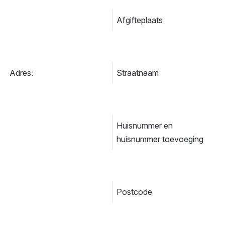
Afgifteplaats
Adres:
Straatnaam
Huisnummer en 
huisnummer toevoeging
Postcode